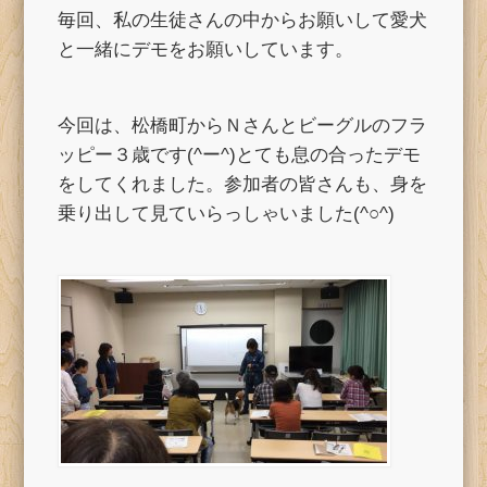
毎回、私の生徒さんの中からお願いして愛犬
と一緒にデモをお願いしています。
今回は、松橋町からＮさんとビーグルのフラ
ッピー３歳です(^ー^)とても息の合ったデモ
をしてくれました。参加者の皆さんも、身を
乗り出して見ていらっしゃいました(^○^)