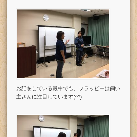
お話をしている最中でも、フラッピーは飼い
主さんに注目しています(^^)