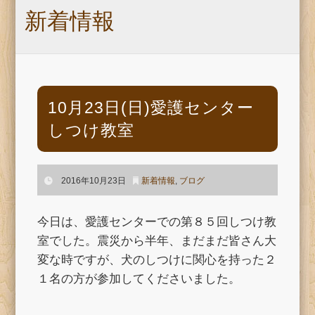
新着情報
10月23日(日)愛護センター
しつけ教室
2016年10月23日
新着情報
,
ブログ
今日は、愛護センターでの第８５回しつけ教
室でした。震災から半年、まだまだ皆さん大
変な時ですが、犬のしつけに関心を持った２
１名の方が参加してくださいました。