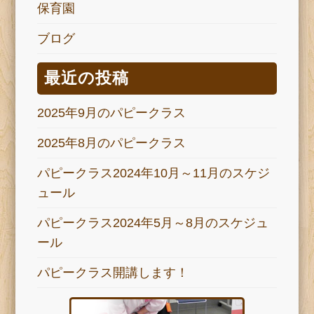
保育園
ブログ
最近の投稿
2025年9月のパピークラス
2025年8月のパピークラス
パピークラス2024年10月～11月のスケジ
ュール
パピークラス2024年5月～8月のスケジュ
ール
パピークラス開講します！