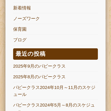
新着情報
ノーズワーク
保育園
ブログ
最近の投稿
2025年9月のパピークラス
2025年8月のパピークラス
パピークラス2024年10月～11月のスケジ
ュール
パピークラス2024年5月～8月のスケジュ