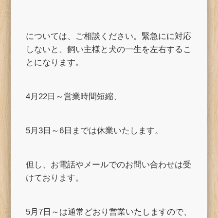
については、ご相談ください。緊急にに対応
しないと、飼い主様と犬の一生を左右するこ
とになります。
4月22日～営業時間短縮、
5月3日～6日までは休業いたします。
但し、お電話やメールでのお問い合わせは受
けております。
5月7日～は通常どおり営業いたしますので、