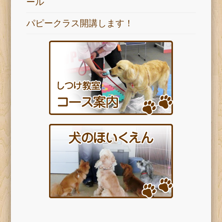
ール
パピークラス開講します！