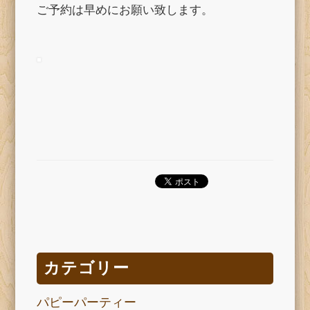
ご予約は早めにお願い致します。
カテゴリー
パピーパーティー