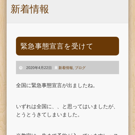
新着情報
緊急事態宣言を受けて
2020年4月22日
新着情報
,
ブログ
全国に緊急事態宣言が出ましたね。
いずれは全国に、、と思ってはいましたが、
とうとうきてしまいました。