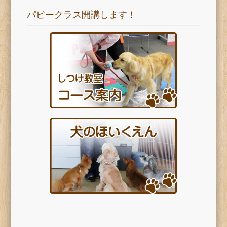
パピークラス開講します！