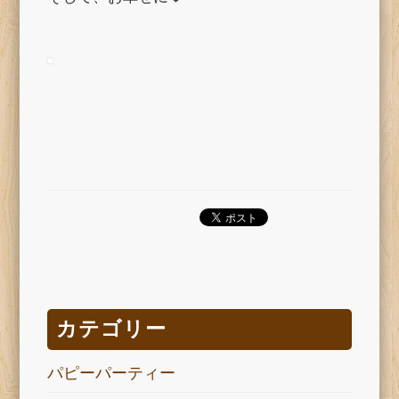
カテゴリー
パピーパーティー