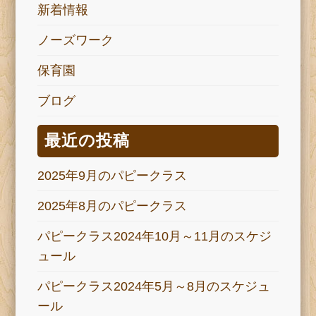
新着情報
ノーズワーク
保育園
ブログ
最近の投稿
2025年9月のパピークラス
2025年8月のパピークラス
パピークラス2024年10月～11月のスケジ
ュール
パピークラス2024年5月～8月のスケジュ
ール