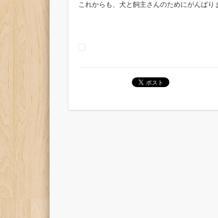
これからも、犬と飼主さんのためにがんばります