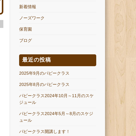
新着情報
ノーズワーク
保育園
ブログ
最近の投稿
2025年9月のパピークラス
2025年8月のパピークラス
パピークラス2024年10月～11月のスケ
ジュール
パピークラス2024年5月～8月のスケジ
ュール
パピークラス開講します！