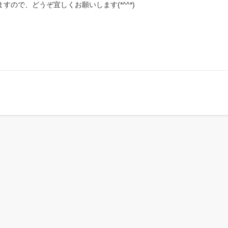
ので、どうぞ宜しくお願いします(*^^*)