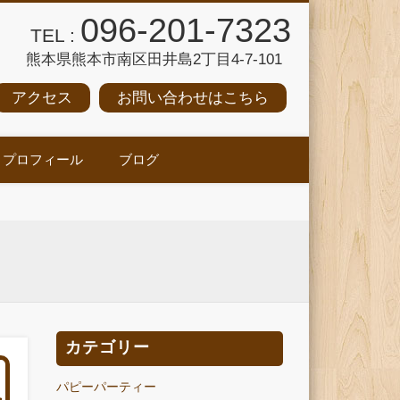
096-201-7323
TEL :
熊本県熊本市南区田井島2丁目4-7-101
アクセス
お問い合わせはこちら
プロフィール
ブログ
カテゴリー
パピーパーティー