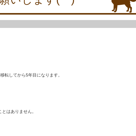
移転してから5年目になります。
ことはありません。